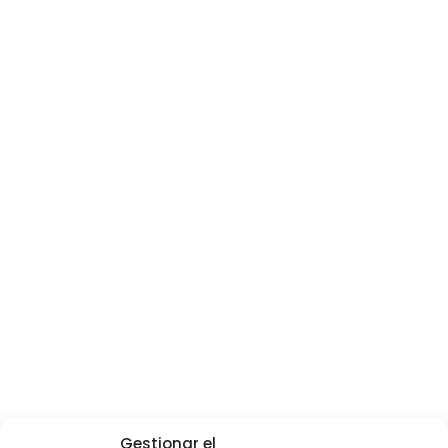
Gestionar el