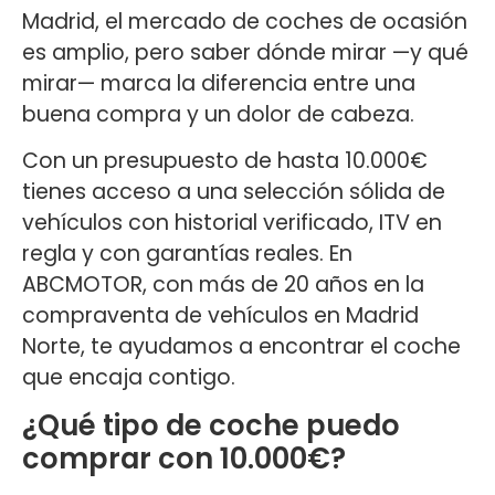
Madrid, el mercado de coches de ocasión
es amplio, pero saber dónde mirar —y qué
mirar— marca la diferencia entre una
buena compra y un dolor de cabeza.
Con un presupuesto de hasta 10.000€
tienes acceso a una selección sólida de
vehículos con historial verificado, ITV en
regla y con garantías reales. En
ABCMOTOR, con más de 20 años en la
compraventa de vehículos en Madrid
Norte, te ayudamos a encontrar el coche
que encaja contigo.
¿Qué tipo de coche puedo
comprar con 10.000€?