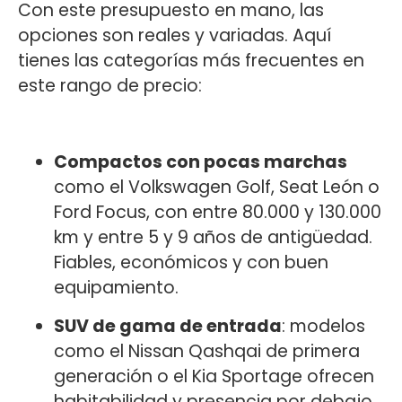
Con este presupuesto en mano, las
opciones son reales y variadas. Aquí
tienes las categorías más frecuentes en
este rango de precio:
Compactos con pocas marchas
como el Volkswagen Golf, Seat León o
Ford Focus, con entre 80.000 y 130.000
km y entre 5 y 9 años de antigüedad.
Fiables, económicos y con buen
equipamiento.
SUV de gama de entrada
: modelos
como el Nissan Qashqai de primera
generación o el Kia Sportage ofrecen
habitabilidad y presencia por debajo