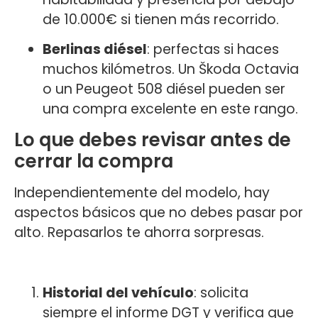
de 10.000€ si tienen más recorrido.
Berlinas diésel
: perfectas si haces
muchos kilómetros. Un Škoda Octavia
o un Peugeot 508 diésel pueden ser
una compra excelente en este rango.
Lo que debes revisar antes de
cerrar la compra
Independientemente del modelo, hay
aspectos básicos que no debes pasar por
alto. Repasarlos te ahorra sorpresas.
Historial del vehículo
: solicita
siempre el informe DGT y verifica que