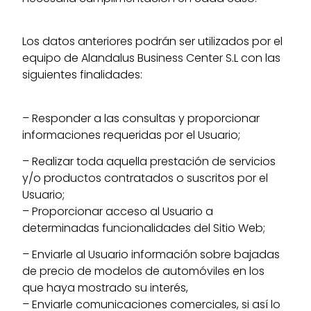
Los datos anteriores podrán ser utilizados por el
equipo de Alandalus Business Center S.L con las
siguientes finalidades:
– Responder a las consultas y proporcionar
informaciones requeridas por el Usuario;
– Realizar toda aquella prestación de servicios
y/o productos contratados o suscritos por el
Usuario;
– Proporcionar acceso al Usuario a
determinadas funcionalidades del Sitio Web;
– Enviarle al Usuario información sobre bajadas
de precio de modelos de automóviles en los
que haya mostrado su interés,
– Enviarle comunicaciones comerciales, si así lo