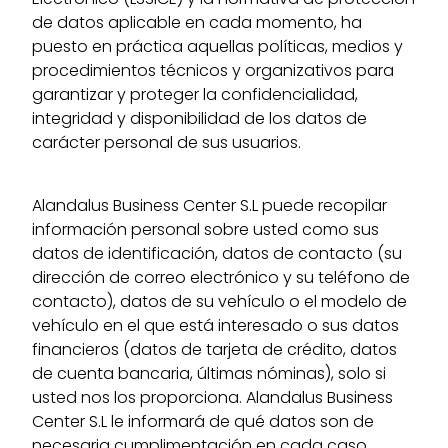
de datos aplicable en cada momento, ha
puesto en práctica aquellas políticas, medios y
procedimientos técnicos y organizativos para
garantizar y proteger la confidencialidad,
integridad y disponibilidad de los datos de
carácter personal de sus usuarios.
Alandalus Business Center S.L puede recopilar
información personal sobre usted como sus
datos de identificación, datos de contacto (su
dirección de correo electrónico y su teléfono de
contacto), datos de su vehículo o el modelo de
vehículo en el que está interesado o sus datos
financieros (datos de tarjeta de crédito, datos
de cuenta bancaria, últimas nóminas), solo si
usted nos los proporciona. Alandalus Business
Center S.L le informará de qué datos son de
necesaria cumplimentación en cada caso.