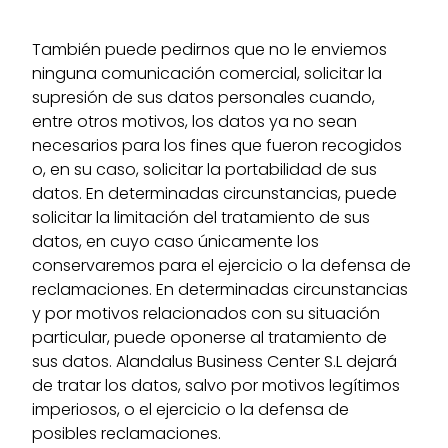
También puede pedirnos que no le enviemos
ninguna comunicación comercial, solicitar la
supresión de sus datos personales cuando,
entre otros motivos, los datos ya no sean
necesarios para los fines que fueron recogidos
o, en su caso, solicitar la portabilidad de sus
datos. En determinadas circunstancias, puede
solicitar la limitación del tratamiento de sus
datos, en cuyo caso únicamente los
conservaremos para el ejercicio o la defensa de
reclamaciones. En determinadas circunstancias
y por motivos relacionados con su situación
particular, puede oponerse al tratamiento de
sus datos. Alandalus Business Center S.L dejará
de tratar los datos, salvo por motivos legítimos
imperiosos, o el ejercicio o la defensa de
posibles reclamaciones.