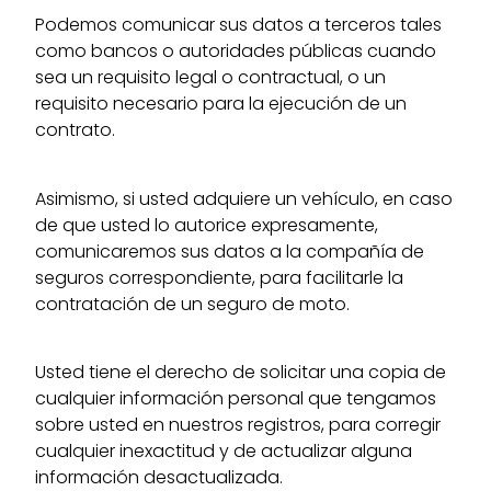
Podemos comunicar sus datos a terceros tales
como bancos o autoridades públicas cuando
sea un requisito legal o contractual, o un
requisito necesario para la ejecución de un
contrato.
Asimismo, si usted adquiere un vehículo, en caso
de que usted lo autorice expresamente,
comunicaremos sus datos a la compañía de
seguros correspondiente, para facilitarle la
contratación de un seguro de moto.
Usted tiene el derecho de solicitar una copia de
cualquier información personal que tengamos
sobre usted en nuestros registros, para corregir
cualquier inexactitud y de actualizar alguna
información desactualizada.