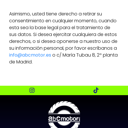
Asimismo, usted tiene derecho a retirar su
consentimiento en cualquier momento, cuando
esta sea la base legal para el tratamiento de
sus datos. Si desea ejercitar cualquiera de estos
derechos, o si desea oponerse a nuestro uso de
su información personal, por favor escríbanos a
info@abcmotor.es
o c/ María Tubau 8, 2º planta
de Madrid.