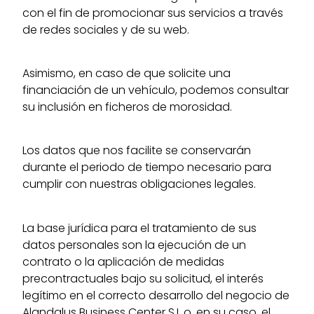
con el fin de promocionar sus servicios a través
de redes sociales y de su web.
Asimismo, en caso de que solicite una
financiación de un vehículo, podemos consultar
su inclusión en ficheros de morosidad.
Los datos que nos facilite se conservarán
durante el periodo de tiempo necesario para
cumplir con nuestras obligaciones legales.
La base jurídica para el tratamiento de sus
datos personales son la ejecución de un
contrato o la aplicación de medidas
precontractuales bajo su solicitud, el interés
legítimo en el correcto desarrollo del negocio de
Alandalus Business Center S.L o, en su caso, el