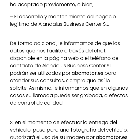
ha aceptado previamente, o bien;
– El desarrollo y mantenimiento del negocio
legítimo de Alandalus Business Center S.L.
De forma adicional, le informamos de que los
datos que nos facilite a través del chat
disponible en la página web o el teléfono de
contacto de Alandalus Business Center S.L
podrán ser utilizados por
abcmotor.es
para
atender sus consultas, siempre que así lo
solicite. Asimismo, le informamos que en algunos
casos su llamada puede ser grabada, a efectos
de control de calidad.
Si en el momento de efectuar la entrega del
vehículo, posa para una fotografía del vehículo,
autorizará el uso de su imagen por
abcmotor.es