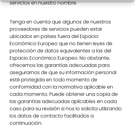
servicios en nuestro nombre.
Tenga en cuenta que algunos de nuestros
proveedores de servicios pueden estar
ubicados en países fuera del Espacio
Económico Europeo que no tienen leyes de
protección de datos equivalentes a las del
Espacio Económico Europeo. No obstante,
ofrecemos las garantías adecuadas para
asegurarnos de que su información personal
esté protegida en todo momento de
conformidad con la normativa aplicable en
cada momento. Puede obtener una copia de
las garantías adecuadas aplicables en cada
caso para su revisión si nos lo solicita utilizando
los datos de contacto facilitados a
continuación.