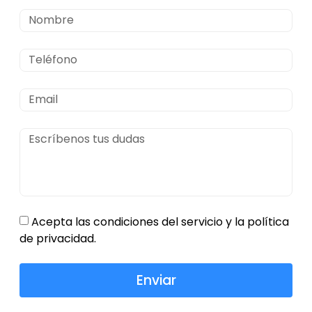
Acepta las condiciones del servicio y la política
de privacidad.
Enviar