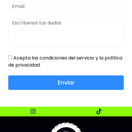
Acepta las condiciones del servicio y la política
de privacidad.
Enviar