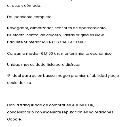
directa y cómoda.
Equipamiento completo:
Navegador, climatizador, sensores de aparcamiento,
Bluetooth, control de crucero, llantas originales BMW.
Paquete M interior ASIENTOS CALEFACTABLES.
Consumo medio ≈6 L/100 km, mantenimiento económico.
Unidad muy cuidada, lista para disfrutar.
💡 Ideal para quien busca imagen premium, fiabilidad y bajo
coste de uso.
Con la tranquilidad de comprar en ABCMOTOR,
concesionario con excelente reputación en valoraciones
Google.