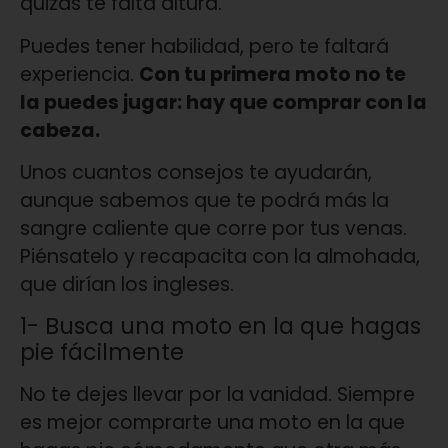
quizás te falta altura.
Puedes tener habilidad, pero te faltará
experiencia.
Con tu primera moto no te
la puedes jugar: hay que comprar con la
cabeza.
Unos cuantos consejos te ayudarán,
aunque sabemos que te podrá más la
sangre caliente que corre por tus venas.
Piénsatelo y recapacita con la almohada,
que dirían los ingleses.
1- Busca una moto en la que hagas
pie fácilmente
No te dejes llevar por la vanidad. Siempre
es mejor comprarte una moto en la que