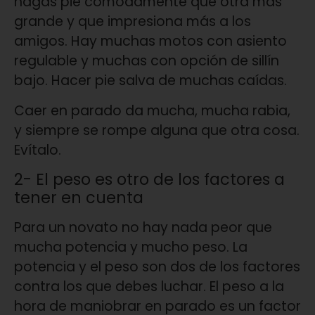
hagas pie cómo­damente que otra más
grande y que impresiona más a los
amigos. Hay muchas motos con asiento
regulable y muchas con opción de sillín
bajo. Hacer pie salva de muchas caídas.
Caer en parado da mucha, mucha rabia,
y siempre se rompe alguna que otra cosa.
Evítalo.
2- El peso es otro de los factores a
tener en cuenta
Para un novato no hay nada peor que
mucha potencia y mucho peso. La
potencia y el peso son dos de los factores
contra los que debes luchar. El peso a la
hora de maniobrar en parado es un factor