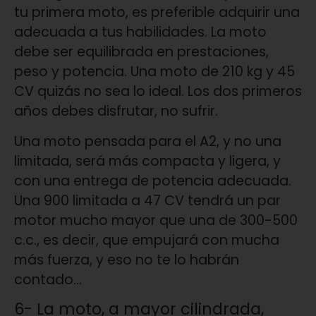
tu primera moto, es preferible adquirir una
adecuada a tus habilidades. La moto
debe ser equilibrada en prestaciones,
peso y potencia. Una moto de 210 kg y 45
CV quizás no sea lo ideal. Los dos primeros
años debes disfrutar, no sufrir.
Una moto pensada para el A2, y no una
limitada, será más compacta y ligera, y
con una entrega de potencia adecuada.
Una 900 limitada a 47 CV tendrá un par
motor mucho mayor que una de 300-500
c.c., es decir, que empujará con mucha
más fuerza, y eso no te lo habrán
contado…
6- La moto, a mayor cilindrada,