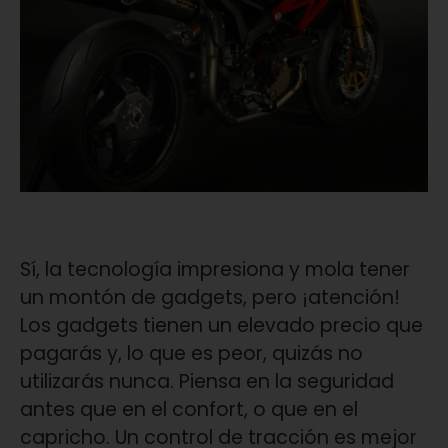
Sí, la tecnología impresiona y mola tener
un montón de gadgets, pero ¡atención!
Los gadgets tienen un elevado precio que
pagarás y, lo que es peor, quizás no
utilizarás nunca. Piensa en la seguridad
an­tes que en el confort, o que en el
capricho. Un control de tracción es mejor