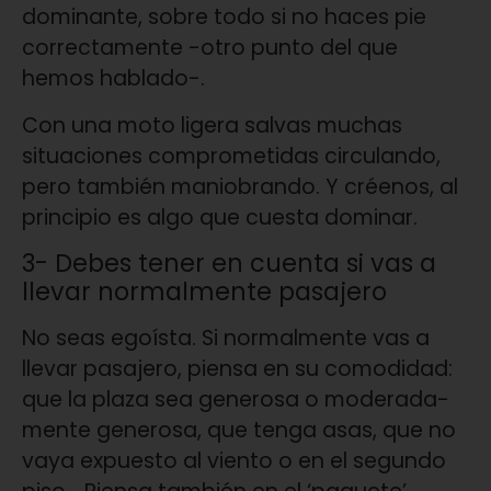
dominante, sobre todo si no haces pie
co­rrectamente -otro punto del que
hemos hablado-.
Con una moto ligera salvas muchas
situaciones comprometidas circulando,
pero también maniobrando. Y créenos, al
principio es algo que cuesta dominar.
3- Debes tener en cuenta si vas a
llevar normalmente pasajero
No seas egoísta. Si normalmen­te vas a
llevar pasajero, piensa en su comodidad:
que la plaza sea generosa o moderada­
mente generosa, que tenga asas, que no
vaya expuesto al viento o en el segundo