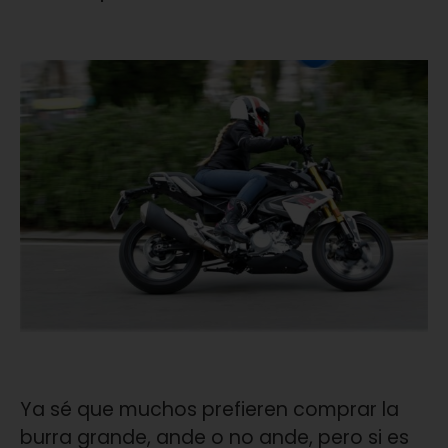
Ya sé que muchos prefieren comprar la
burra grande, ande o no ande, pero si es