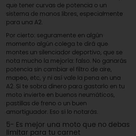
que tener curvas de potencia o un
sistema de manos libres, especialmente
para una A2.
Por cierto: seguramente en algún
momento algún colega te dirá que
montes un silenciador deportivo, que se
nota mucho la mejoría: falso. No ganarás
potencia sin cambiar el filtro de aire,
mapeo, etc, y ni así vale la pena en una
A2. Si te sobra dinero para gastarlo en tu
moto invierte en buenos neumáticos,
pastillas de freno o un buen
amortiguador. Eso sí lo notarás.
5- Es mejor una moto que no debas
limitar para tu carnet