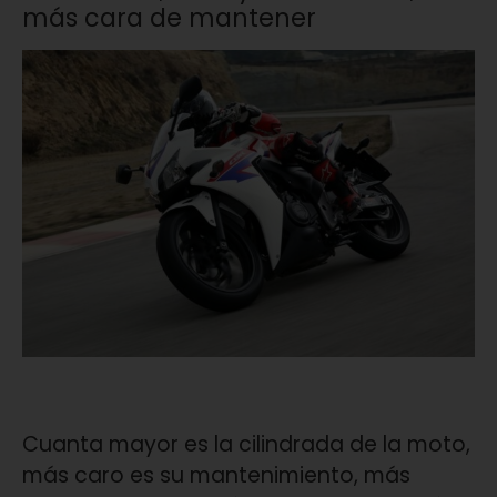
más cara de mantener
Cuanta mayor es la cilindrada de la moto,
más caro es su mantenimiento, más