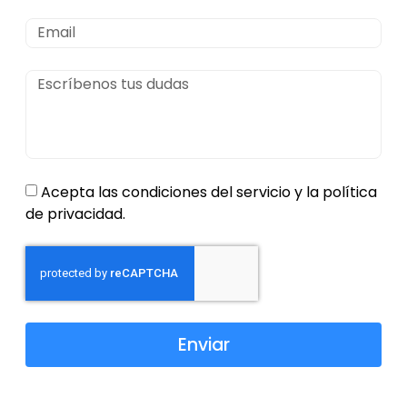
Acepta las condiciones del servicio y la política
de privacidad.
Enviar