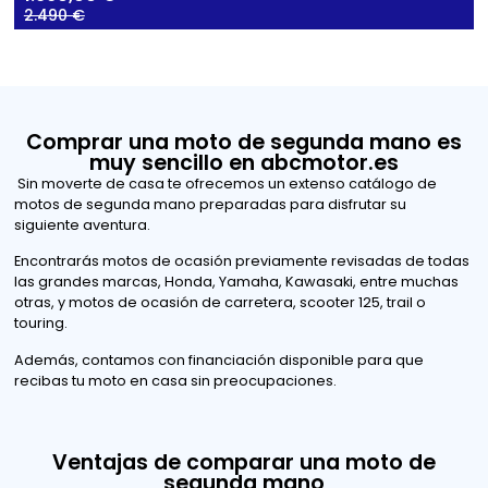
2.490 €
Comprar una moto de segunda mano es
muy sencillo en abcmotor.es
Sin moverte de casa te ofrecemos un extenso catálogo de
motos de segunda mano preparadas para disfrutar su
siguiente aventura.
Encontrarás motos de ocasión previamente revisadas de todas
las grandes marcas, Honda, Yamaha, Kawasaki, entre muchas
otras, y motos de ocasión de carretera, scooter 125, trail o
touring.
Además, contamos con financiación disponible para que
recibas tu moto en casa sin preocupaciones.
Ventajas de comparar una moto de
segunda mano