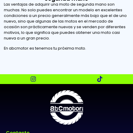
Las ventajas de adquirir una moto de segunda mano son
muchas. No solo puedes encontrar un modelo en excelentes
condiciones a un precio generalmente más bajo que el de uno
nuevo, sino que algunas de las motos en el mercado de
ocasión son prácticamente nuevas y se venden por diferentes
motivos, lo que significa que puedes obtener una moto casi
nueva a un gran precio.
En abcmotor.es tenemos tu próxima moto.
Contacto